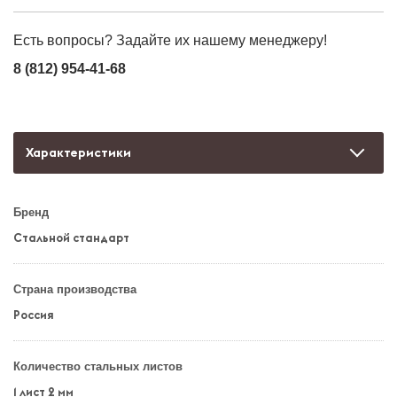
Есть вопросы? Задайте их нашему менеджеру!
8 (812) 954-41-68
Характеристики
Бренд
Стальной стандарт
Страна производства
Россия
Количество стальных листов
1 лист 2 мм