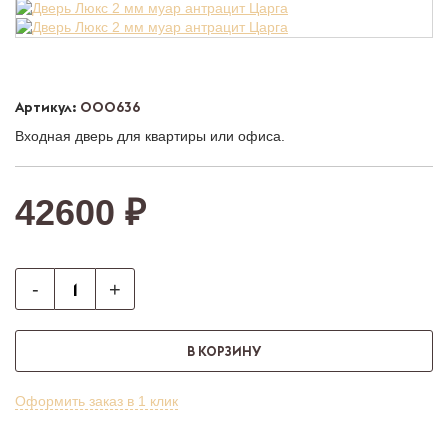
Артикул:
000636
Входная дверь для квартиры или офиса.
42600 ₽
-
+
В КОРЗИНУ
Оформить заказ в 1 клик