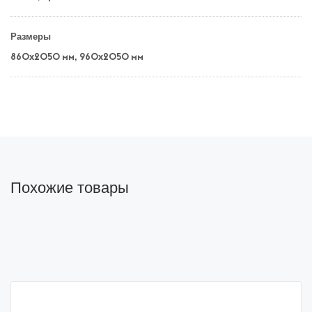
Размеры
860х2050 мм,
960х2050 мм
Похожие товары