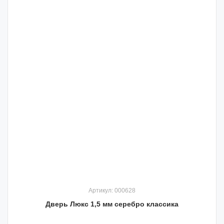
Артикул: 000628
Дверь Люкс 1,5 мм серебро классика