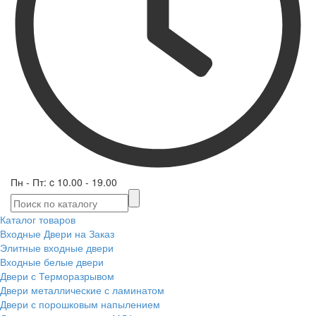
Пн - Пт: c 10.00 - 19.00
Каталог товаров
Входные Двери на Заказ
Элитные входные двери
Входные белые двери
Двери с Терморазрывом
Двери металлические с ламинатом
Двери с порошковым напылением