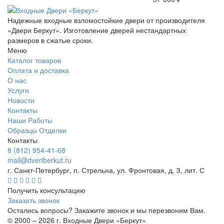
Надежные входные взломостойкие двери от производителя
«Двери Беркут». Изготовление дверей нестандартных
размеров в сжатые сроки.
Меню
Каталог товаров
Оплата и доставка
О нас
Услуги
Новости
Контакты
Наши Работы
Образцы Отделки
Контакты
8 (812) 954-41-68
mail@dveriberkut.ru
г. Санкт-Петербург, п. Стрельна, ул. Фронтовая, д. 3, лит. С
Получить консультацию
Заказать звонок
Остались вопросы? Закажите звонок и мы перезвоним Вам.
© 2000 – 2026 г. Входные Двери «Беркут»