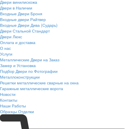
Двери винилискожа
Двери в Наличии
Входные Двери Броня
Входные двери Райтвер
Входные Двери Дива (Сударь)
Двери Стальной Стандарт
Двери Люкс
Оплата и доставка
О нас
Услуги
Металлические Двери на Заказ
Замер и Установка
Подбор Двери по Фотографии
Металлоконструкции
Решетки металлические сварные на окна
Гаражные металлические ворота
Новости
Контакты
Наши Работы
Образцы Отделки