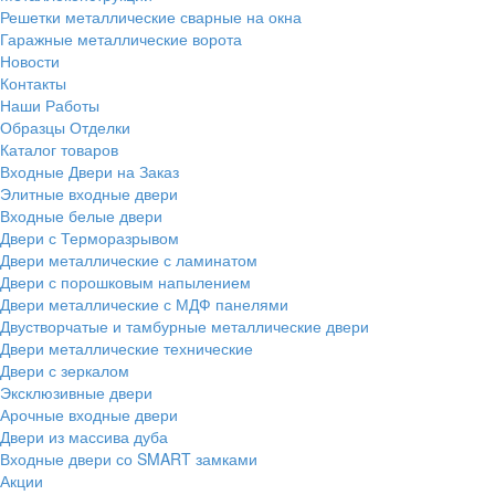
Решетки металлические сварные на окна
Гаражные металлические ворота
Новости
Контакты
Наши Работы
Образцы Отделки
Каталог товаров
Входные Двери на Заказ
Элитные входные двери
Входные белые двери
Двери с Терморазрывом
Двери металлические с ламинатом
Двери с порошковым напылением
Двери металлические с МДФ панелями
Двустворчатые и тамбурные металлические двери
Двери металлические технические
Двери с зеркалом
Эксклюзивные двери
Арочные входные двери
Двери из массива дуба
Входные двери со SMART замками
Акции