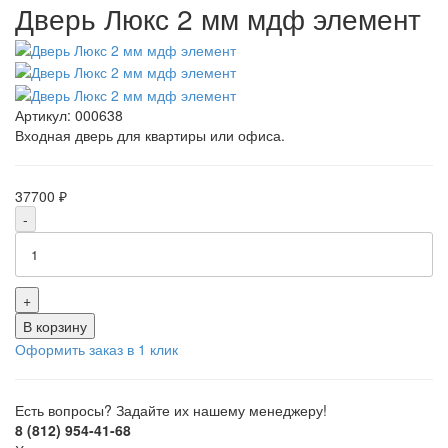
Дверь Люкс 2 мм мдф элемент
Артикул:
000638
Входная дверь для квартиры или офиса.
37700 ₽
-
+
В корзину
Оформить заказ в 1 клик
Есть вопросы? Задайте их нашему менеджеру!
8 (812) 954-41-68