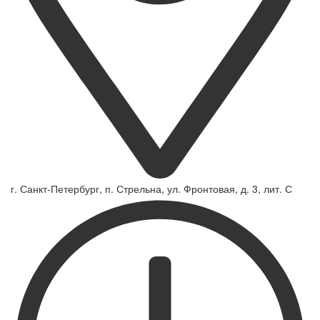
г. Санкт-Петербург, п. Стрельна, ул. Фронтовая, д. 3, лит. С