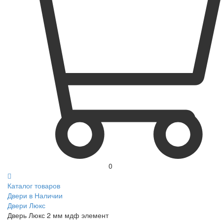
0
Каталог товаров
Двери в Наличии
Двери Люкс
Дверь Люкс 2 мм мдф элемент