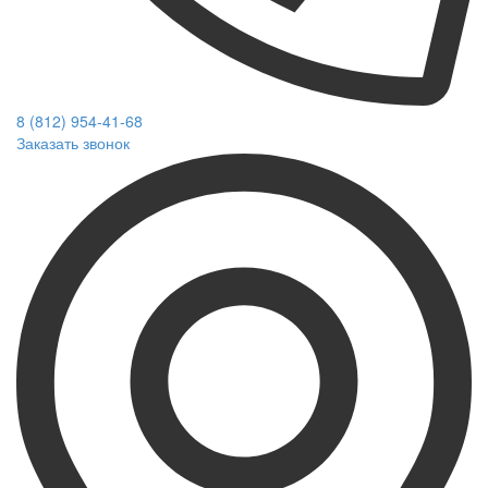
8 (812) 954-41-68
Заказать звонок