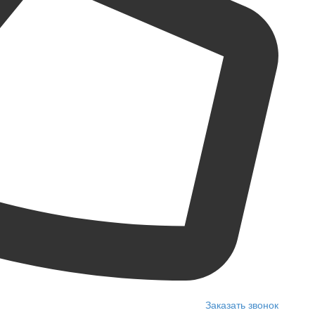
Заказать звонок