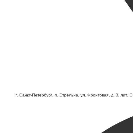
г. Санкт-Петербург, п. Стрельна, ул. Фронтовая, д. 3, лит. С