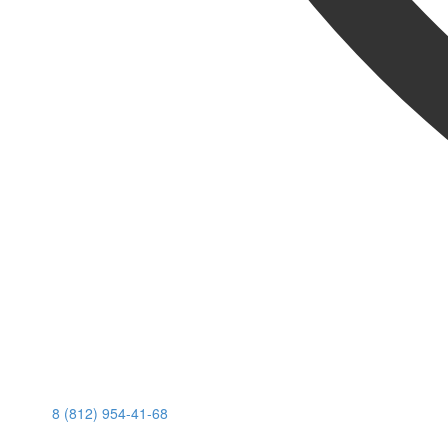
8 (812) 954-41-68