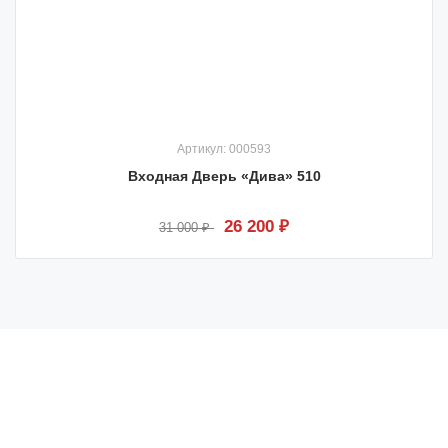
Артикул: 000593
Входная Дверь «Дива» 510
26 200 ₽
31 000 ₽