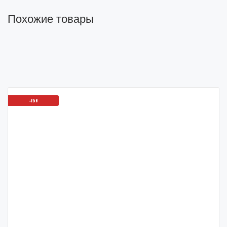
Похожие товары
-15%