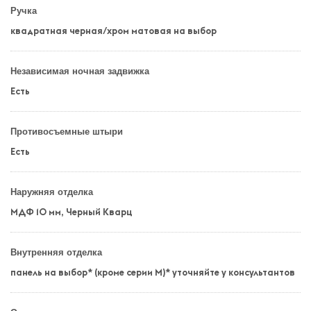
Ручка
квадратная черная/хром матовая на выбор
Независимая ночная задвижка
Есть
Противосъемные штыри
Есть
Наружняя отделка
МДФ 10 мм, Черный Кварц
Внутренняя отделка
панель на выбор* (кроме серии М)* уточняйте у консультантов