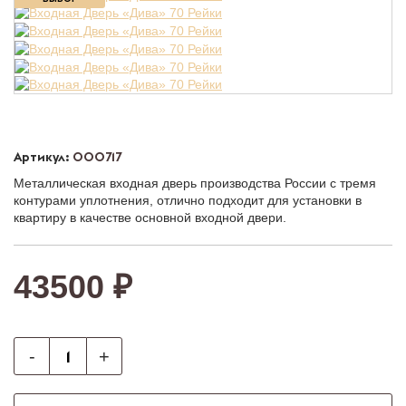
Артикул:
000717
Металлическая входная дверь производства России с тремя
контурами уплотнения, отлично подходит для установки в
квартиру в качестве основной входной двери.
43500 ₽
-
+