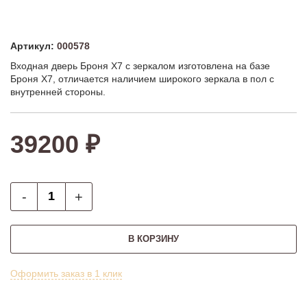
Артикул:
000578
Входная дверь Броня Х7 с зеркалом изготовлена на базе
Броня Х7, отличается наличием широкого зеркала в пол с
внутренней стороны.
39200 ₽
-
+
В КОРЗИНУ
Оформить заказ в 1 клик