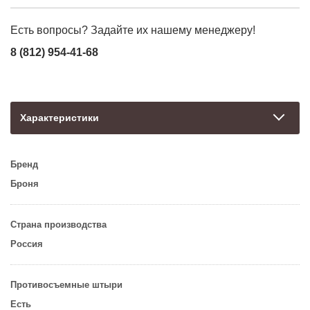
Есть вопросы? Задайте их нашему менеджеру!
8 (812) 954-41-68
Характеристики
Бренд
Броня
Страна производства
Россия
Противосъемные штыри
Есть