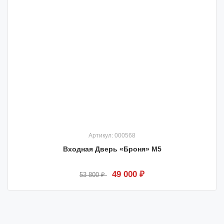
Артикул: 000568
Входная Дверь «Броня» М5
49 000 ₽
53 800 ₽