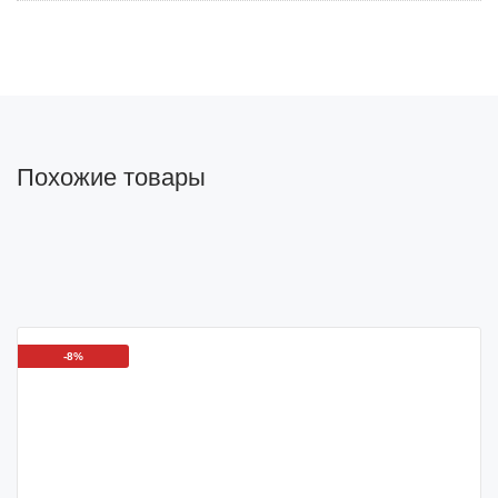
Похожие товары
-8%