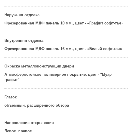
Наружняя отделка
Фрезерованная МДФ панель 10 мм., цвет - «Графит софт-тач»
Внутренняя отделка
Фрезерованная МДФ панель 16 мм., цвет - «Белый софт-тач»
Окраска металлоконструкции двери
Атмосферостойкое полимерное покрытие, цвет - "Муар
графит"
Глазок
объемный, расширенного обзора
Направление открывания
Левое, правое