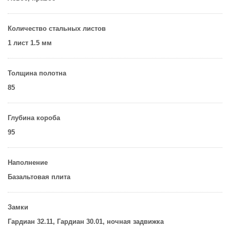
Количество стальных листов
1 лист 1.5 мм
Толщина полотна
85
Глубина короба
95
Наполнение
Базальтовая плита
Замки
Гардиан 32.11, Гардиан 30.01, ночная задвижка