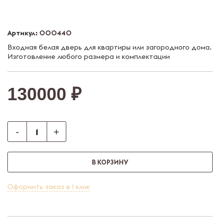
Артикул:
000440
Входная белая дверь для квартиры или загородного дома.
Изготовление любого размера и комплектации
130000 ₽
-
+
В КОРЗИНУ
Оформить заказ в 1 клик