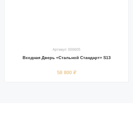
Артикул: 000605
Входная Дверь «Стальной Стандарт» S13
58 800 ₽