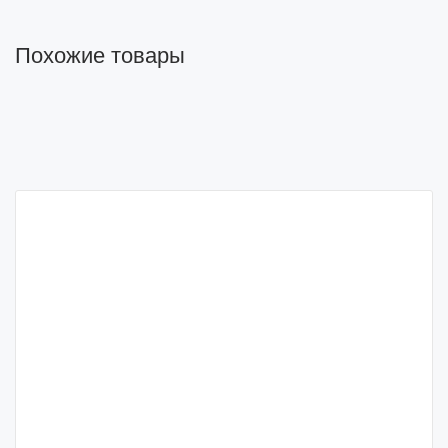
Похожие товары