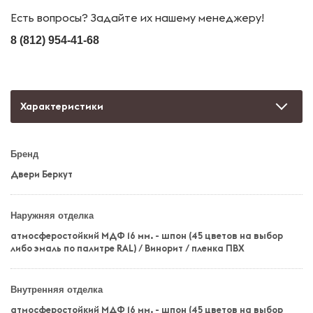
Есть вопросы? Задайте их нашему менеджеру!
8 (812) 954-41-68
Характеристики
Бренд
Двери Беркут
Наружняя отделка
атмосферостойкий МДФ 16 мм. - шпон (45 цветов на выбор
либо эмаль по палитре RAL) / Винорит / пленка ПВХ
Внутренняя отделка
атмосферостойкий МДФ 16 мм. - шпон (45 цветов на выбор